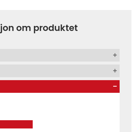
jon om produktet