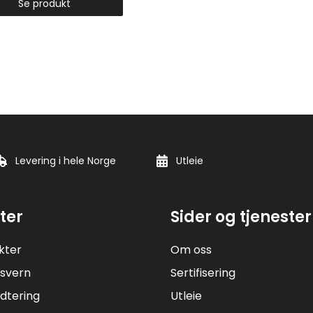
Se produkt
Levering i hele Norge
Utleie
ter
Sider og tjenester
kter
Om oss
svern
Sertifisering
dtering
Utleie