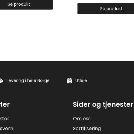
Se produkt
Se produkt
Levering i hele Norge
Utleie
ter
Sider og tjenester
kter
Om oss
svern
Sertifisering