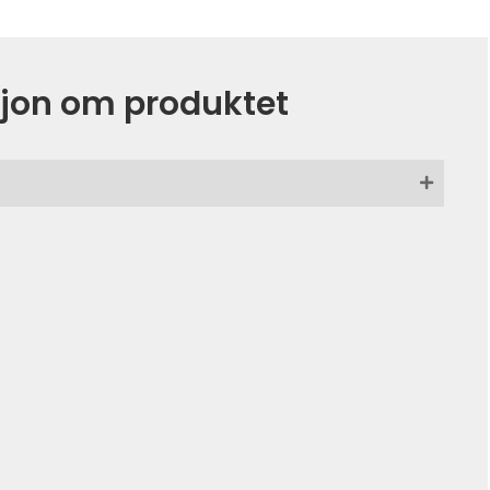
jon om produktet