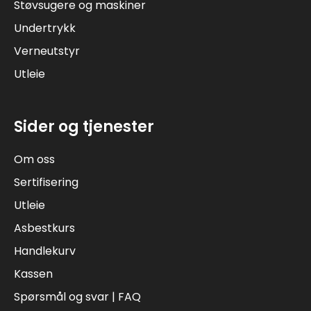
Støvsugere og maskiner
Undertrykk
Verneutstyr
Utleie
Sider og tjenester
Om oss
Sertifisering
Utleie
Asbestkurs
Handlekurv
Kassen
Spørsmål og svar | FAQ