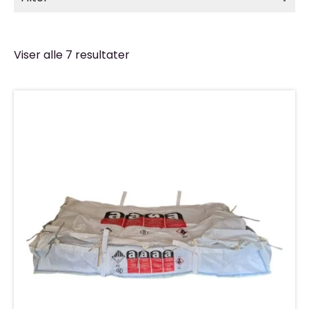
Viser alle 7 resultater