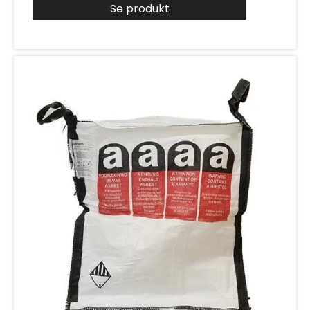
Se produkt