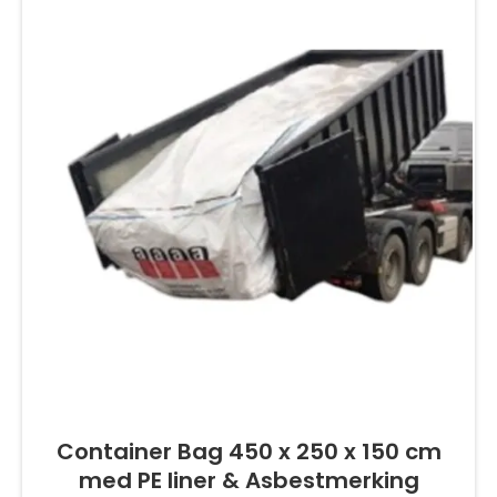
Container Bag 450 x 250 x 150 cm
med PE liner & Asbestmerking