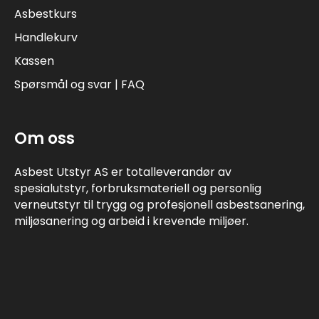
Asbestkurs
Handlekurv
Kassen
Spørsmål og svar | FAQ
Om oss
Asbest Utstyr AS er totalleverandør av
spesialutstyr, forbruksmateriell og personlig
verneutstyr til trygg og profesjonell asbestsanering,
miljøsanering og arbeid i krevende miljøer.