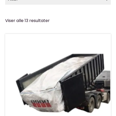
Viser alle 13 resultater