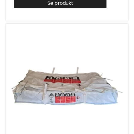
Se produkt