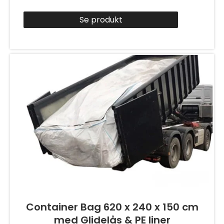
Se produkt
Container Bag 620 x 240 x 150 cm
med Glidelås & PE liner