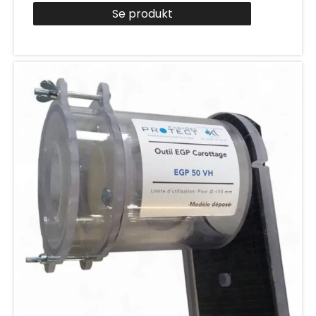
Se produkt