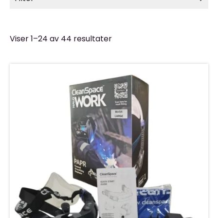
Viser 1–24 av 44 resultater