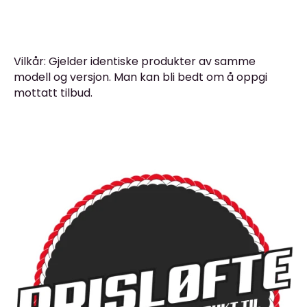
Vilkår: Gjelder identiske produkter av samme
modell og versjon. Man kan bli bedt om å oppgi
mottatt tilbud.