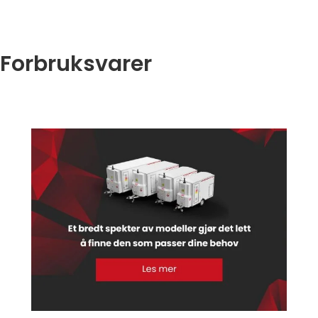
Forbruksvarer