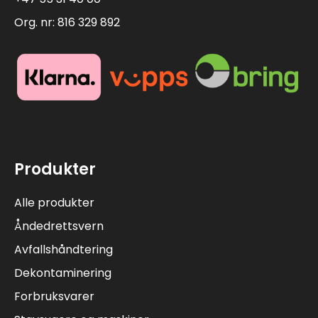
Org. nr: 816 329 892
Produkter
Alle produkter
Åndedrettsvern
Avfallshåndtering
Dekontaminering
Forbruksvarer