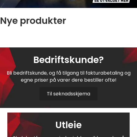
Nye produkter
Bedriftskunde?
Bli bedriftskunde, og få tilgang til fakturabetaling og
egne priser på varer dere bestiller ofte!
Til søknadsskjema
Utleie