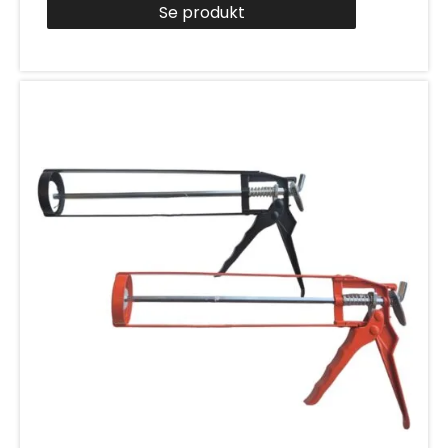
Se produkt