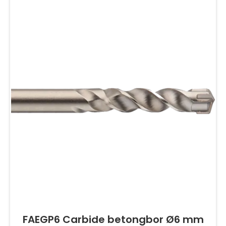
FAEGP6 Carbide betongbor Ø6 mm