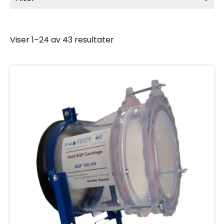
Viser 1–24 av 43 resultater