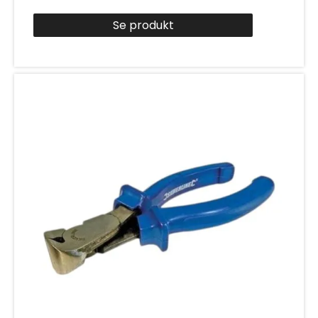
Se produkt