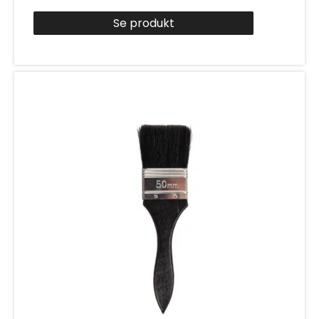
Se produkt