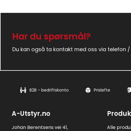
Har du spørsmål?
Du kan også ta kontakt med oss via telefon /
B2B - bedriftskonto
Prisløfte
A-Utstyr.no
Produk
Johan Berentsens vei 41,
Alle produ