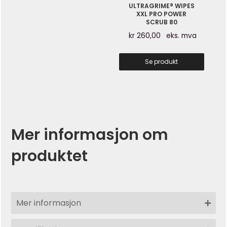
ULTRAGRIME® WIPES
XXL PRO POWER
SCRUB 80
kr
260,00
eks. mva
Se produkt
Mer informasjon om
produktet
Mer informasjon