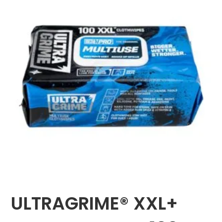
ULTRAGRIME® XXL+