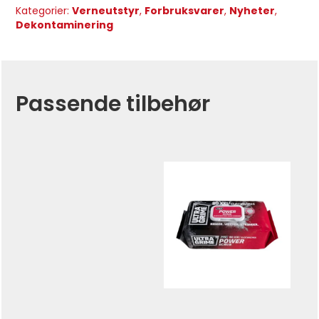
Kategorier:
Verneutstyr
,
Forbruksvarer
,
Nyheter
,
Dekontaminering
Passende tilbehør