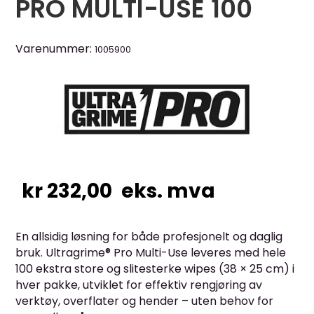
PRO MULTI-USE 100
Varenummer:
1005900
kr
232,00
eks. mva
En allsidig løsning for både profesjonelt og daglig
bruk. Ultragrime® Pro Multi-Use leveres med hele
100 ekstra store og slitesterke wipes (38 × 25 cm) i
hver pakke, utviklet for effektiv rengjøring av
verktøy, overflater og hender – uten behov for