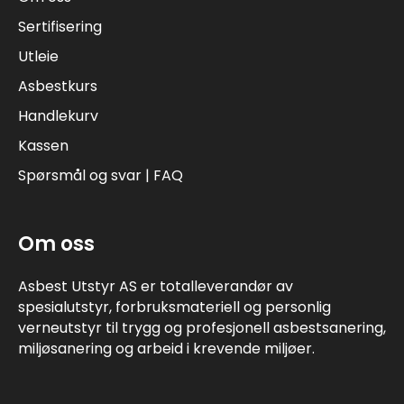
Sertifisering
Utleie
Asbestkurs
Handlekurv
Kassen
Spørsmål og svar | FAQ
Om oss
Asbest Utstyr AS er totalleverandør av
spesialutstyr, forbruksmateriell og personlig
verneutstyr til trygg og profesjonell asbestsanering,
miljøsanering og arbeid i krevende miljøer.