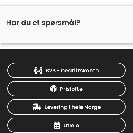
Har du et spørsmål?
B2B - bedriftskonto
Prisløfte
Levering i hele Norge
Utleie