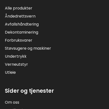
Alle produkter
Åndedrettsvern
Avfallshåndtering
Dekontaminering
Forbruksvarer
Støvsugere og maskiner
Undertrykk
Verneutstyr
Utleie
Sider og tjenester
Om oss