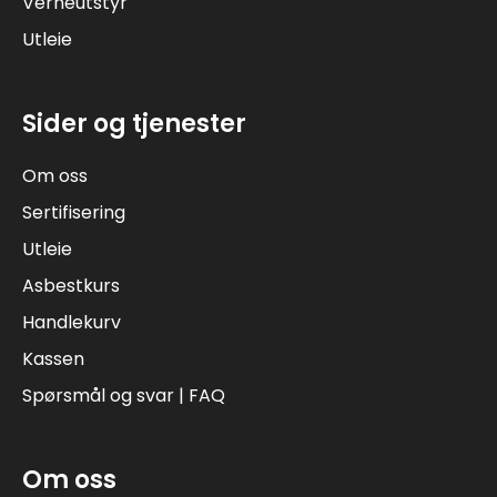
Verneutstyr
Utleie
Sider og tjenester
Om oss
Sertifisering
Utleie
Asbestkurs
Handlekurv
Kassen
Spørsmål og svar | FAQ
Om oss