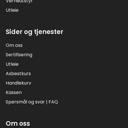
Verneutstyr
Utleie
Sider og tjenester
Om oss
Sertifisering
Utleie
Asbestkurs
Handlekurv
Kassen
Spørsmål og svar | FAQ
Om oss