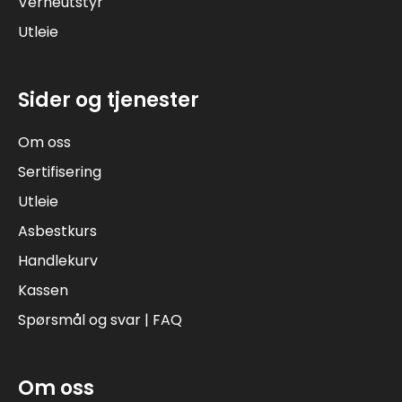
Verneutstyr
Utleie
Sider og tjenester
Om oss
Sertifisering
Utleie
Asbestkurs
Handlekurv
Kassen
Spørsmål og svar | FAQ
Om oss