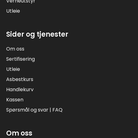
Verneutstyr
Utleie
Sider og tjenester
Om oss
Sertifisering
Utleie
Asbestkurs
Handlekurv
Kassen
Spørsmål og svar | FAQ
Om oss