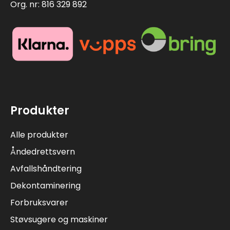
Org. nr: 816 329 892
Produkter
Alle produkter
Åndedrettsvern
Avfallshåndtering
Dekontaminering
Forbruksvarer
Støvsugere og maskiner