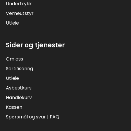
Undertrykk
Verneutstyr
Utleie
Sider og tjenester
Om oss
Sertifisering
Utleie
Asbestkurs
Handlekurv
Kassen
Spørsmål og svar | FAQ