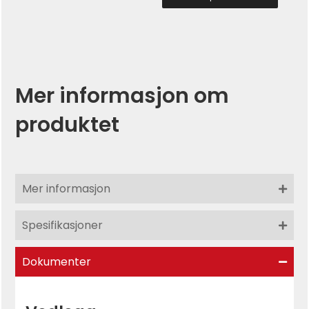
Mer informasjon om
produktet
Mer informasjon
Spesifikasjoner
Dokumenter