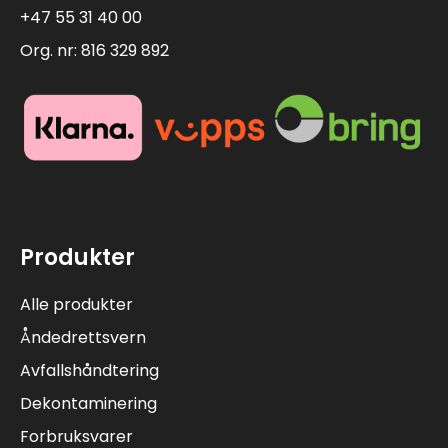
+47 55 31 40 00
Org. nr: 816 329 892
Produkter
Alle produkter
Åndedrettsvern
Avfallshåndtering
Dekontaminering
Forbruksvarer