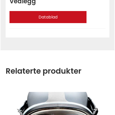
Vedlegg
Datablad
Relaterte produkter