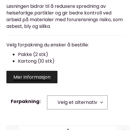
Løsningen bidrar til å redusere spredning av
helsefarlige partikler og gir bedre kontroll ved
arbeid på materialer med forurensnings risiko, som
asbest, bly og silika.
Velg forpakning du ønsker å bestille:
Pakke (2 stk)
Kartong (10 stk)
Mer informasjon
Forpakning: