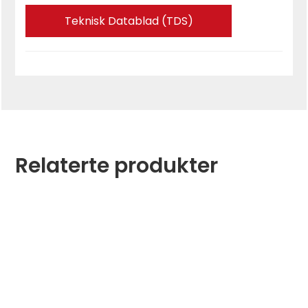
Teknisk Datablad (TDS)
Relaterte produkter