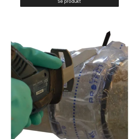
Se produkt