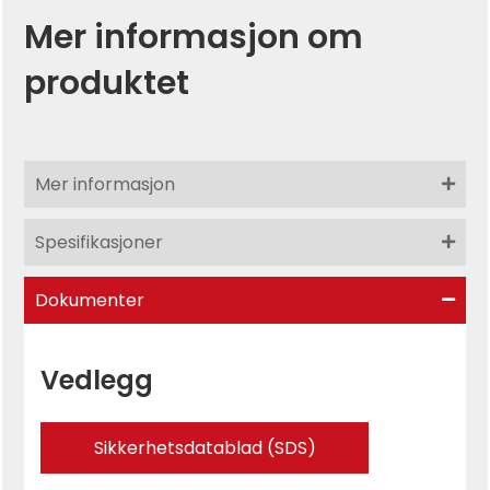
Mer informasjon om
produktet
Mer informasjon
Spesifikasjoner
Dokumenter
Vedlegg
Sikkerhetsdatablad (SDS)