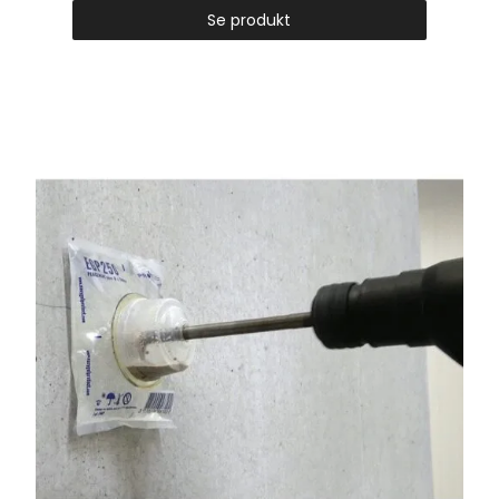
Se produkt