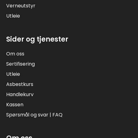
Verneutstyr
Utleie
Sider og tjenester
Om oss
Sertifisering
Utleie
Asbestkurs
Handlekurv
Kassen
Spørsmål og svar | FAQ