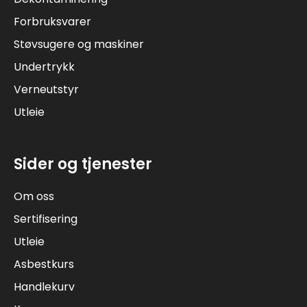
Forbruksvarer
Støvsugere og maskiner
Undertrykk
Verneutstyr
Utleie
Sider og tjenester
Om oss
Sertifisering
Utleie
Asbestkurs
Handlekurv