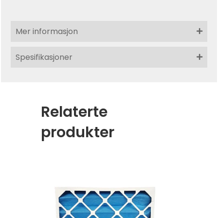
Mer informasjon
Spesifikasjoner
Relaterte
produkter