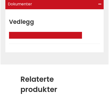
Dokumenter
Vedlegg
Relaterte
produkter