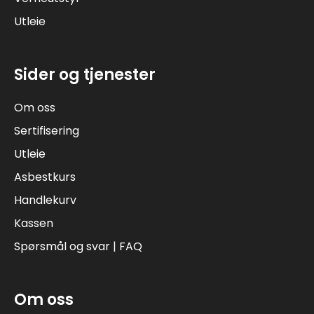
Utleie
Sider og tjenester
Om oss
Sertifisering
Utleie
Asbestkurs
Handlekurv
Kassen
Spørsmål og svar | FAQ
Om oss