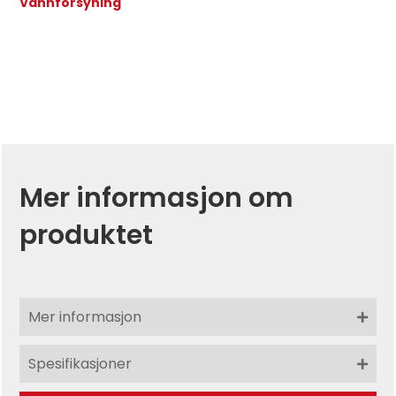
Vannforsyning
Mer informasjon om
produktet
Mer informasjon
Spesifikasjoner