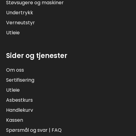
Støvsugere og maskiner
Undertrykk
Verneutstyr
Utleie
Sider og tjenester
Om oss
Sertifisering
Utleie
Asbestkurs
Handlekurv
Kassen
Spørsmål og svar | FAQ