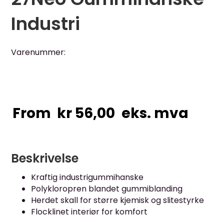
Industri
Varenummer:
From
kr
56,00
eks. mva
Beskrivelse
Kraftig industrigummihanske
Polykloropren blandet gummiblanding
Herdet skall for større kjemisk og slitestyrke
Flocklinet interiør for komfort