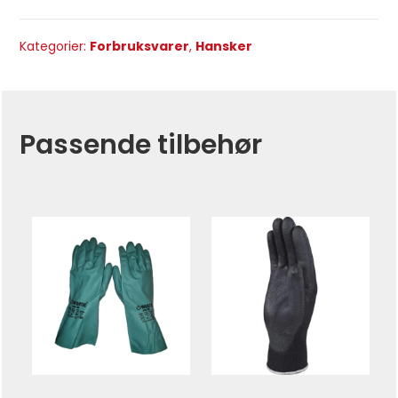
Kategorier:
Forbruksvarer
,
Hansker
Passende tilbehør