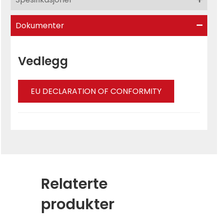
Dokumenter
Vedlegg
EU DECLARATION OF CONFORMITY
Relaterte
produkter