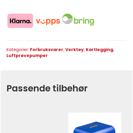
Kategorier:
Forbruksvarer
,
Verktøy
,
Kartlegging
,
Luftprøvepumper
Passende tilbehør