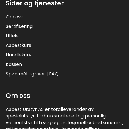
Sider og tjenester
Om oss
Sertifisering
Utleie
Asbestkurs
Handlekurv
Kassen
Spørsmål og svar | FAQ
Om oss
Asbest Utstyr AS er totalleverandør av
spesialutstyr, forbruksmateriell og personlig
verneutstyr til trygg og profesjonell asbestsanering,