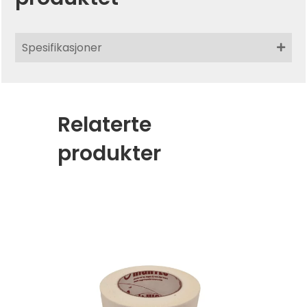
Spesifikasjoner
Relaterte
produkter