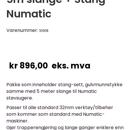
Numatic
Varenummer:
10918
kr
896,00
eks. mva
Pakke som inneholder stang-sett, gulvmunnstykke
samme med 5 meter slange til Numatic
støvsugere.
Passer til alle standard 32mm verktøy/tilbehør
som kommer som standard med Numatic-
maskiner.
Gjør trapperengjøring og lange ganger enklere enn