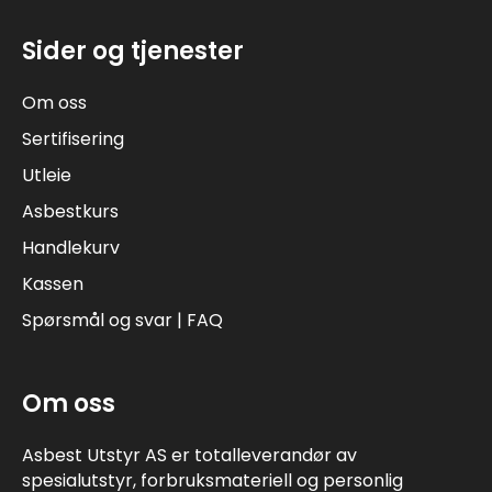
Sider og tjenester
Om oss
Sertifisering
Utleie
Asbestkurs
Handlekurv
Kassen
Spørsmål og svar | FAQ
Om oss
Asbest Utstyr AS er totalleverandør av
spesialutstyr, forbruksmateriell og personlig