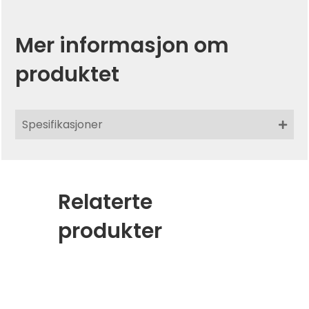
Mer informasjon om
produktet
Spesifikasjoner
Relaterte
produkter