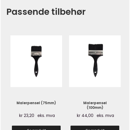
Passende tilbehør
Malerpensel (75mm)
Malerpensel
(100mm)
kr
23,20
eks. mva
kr
44,00
eks. mva