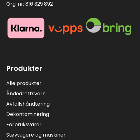
Org. nr: 816 329 892
Produkter
Alle produkter
Åndedrettsvern
Avfallshåndtering
Dekontaminering
Forbruksvarer
Støvsugere og maskiner