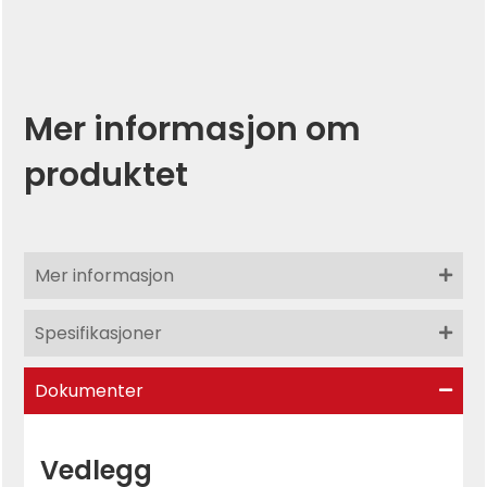
Mer informasjon om
produktet
Mer informasjon
Spesifikasjoner
Dokumenter
Vedlegg