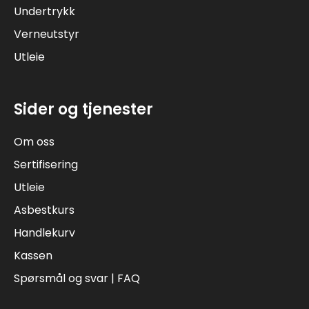
Undertrykk
Verneutstyr
Utleie
Sider og tjenester
Om oss
Sertifisering
Utleie
Asbestkurs
Handlekurv
Kassen
Spørsmål og svar | FAQ