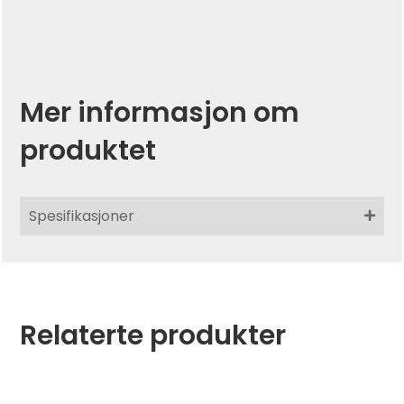
Mer informasjon om
produktet
Spesifikasjoner
Relaterte produkter