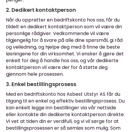
2. Dedikert kontaktperson
Når du oppretter en bedriftskonto hos oss, får du
tildelt en dedikert kontaktperson som vil være din
personlige rådgiver. Vedkommende vil være
tilgjengelig for å svare på alle dine spørsmål, gi råd
og veiledning, og hjelpe deg med å finne de beste
løsningene for din virksomhet. Vi ønsker å gjøre det
enkelt for deg å handle hos oss, og vår dedikerte
kontaktperson vil være der for å støtte deg
gjennom hele prosessen.
3. Enkel bestillingsprosess
Med en bedriftskonto hos Asbest Utstyr AS får du
tilgang til en enkel og effektiv bestillingsprosess. Du
kan enkelt legge inn bestillinger via vår nettside
eller kontakte din dedikerte kontaktperson direkte.
Vi vet at tiden din er verdifull, og vi vil sørge for at
bestillingsprosessen er så sømløs som mulig. Som