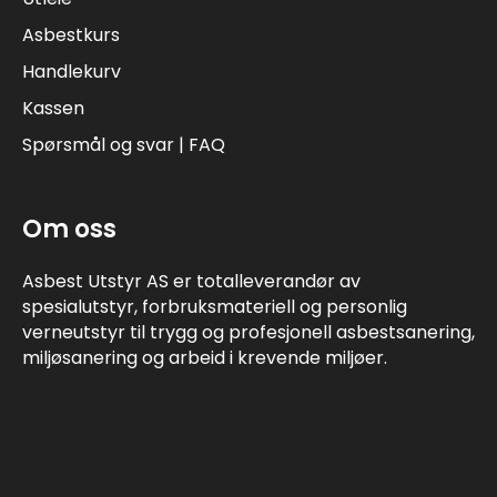
Asbestkurs
Handlekurv
Kassen
Spørsmål og svar | FAQ
Om oss
Asbest Utstyr AS er totalleverandør av
spesialutstyr, forbruksmateriell og personlig
verneutstyr til trygg og profesjonell asbestsanering,
miljøsanering og arbeid i krevende miljøer.