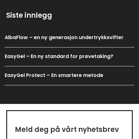
Siste innlegg
AlbaFlow – en ny generasjon undertrykksvifter
EasyGel – En ny standard for prøvetaking?
EasyGel Protect – En smartere metode
Meld deg på vårt nyhetsbrev