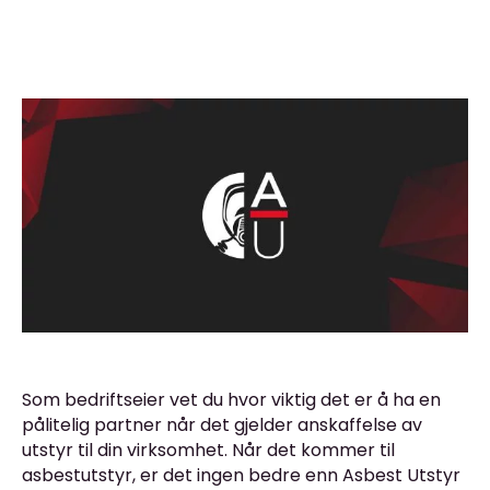
Som bedriftseier vet du hvor viktig det er å ha en
pålitelig partner når det gjelder anskaffelse av
utstyr til din virksomhet. Når det kommer til
asbestutstyr, er det ingen bedre enn Asbest Utstyr