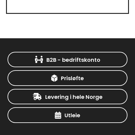
B2B - bedriftskonto
Prisløfte
Levering i hele Norge
Utleie