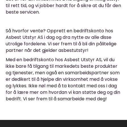
til rett tid, og vi jobber hardt for å sikre at du får den
beste servicen.
Så hvorfor vente? Opprett en bedriftskonto hos
Asbest Utstyr AS i dag og dra nytte av alle disse
utrolige fordelene. Vi ser frem til å bli din pålitelige
partner når det gjelder asbestutstyr!
Med en bedriftskonto hos Asbest Utstyr AS, vil du
ikke bare få tilgang til markedets beste produkter
og tjenester, men også en samarbeidspartner som
er dedikert til å hjelpe din virksomhet med å vokse
og lykkes. Ikke nøl med å ta kontakt med oss i dag
for å lære mer om hvordan vi kan støtte deg og din
bedrift. Vi ser frem til å samarbeide med deg!