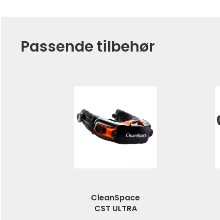
Passende tilbehør
CleanSpace
CST ULTRA