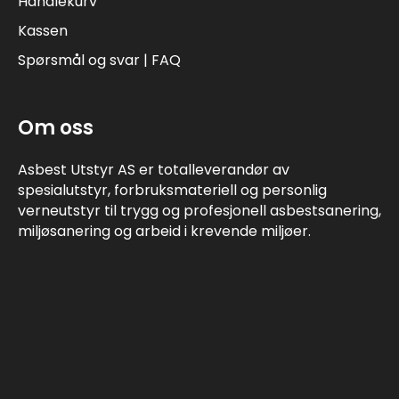
Handlekurv
Kassen
Spørsmål og svar | FAQ
Om oss
Asbest Utstyr AS er totalleverandør av
spesialutstyr, forbruksmateriell og personlig
verneutstyr til trygg og profesjonell asbestsanering,
miljøsanering og arbeid i krevende miljøer.