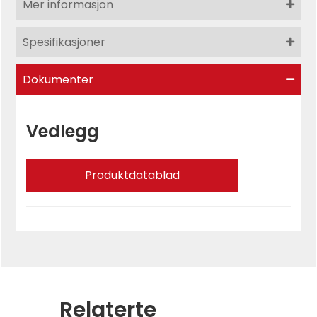
Mer informasjon
Spesifikasjoner
Dokumenter
Vedlegg
Produktdatablad
Relaterte