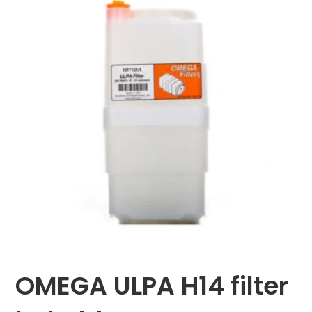
OMEGA ULPA H14 filter