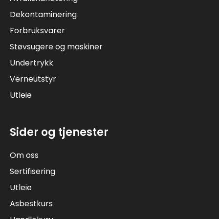
Dekontaminering
Forbruksvarer
Støvsugere og maskiner
Undertrykk
Verneutstyr
Utleie
Sider og tjenester
Om oss
Sertifisering
Utleie
Asbestkurs