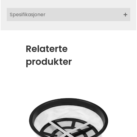
Spesifikasjoner
Relaterte
produkter