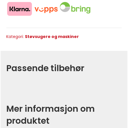
Kategori:
Støvsugere og maskiner
Passende tilbehør
Mer informasjon om
produktet